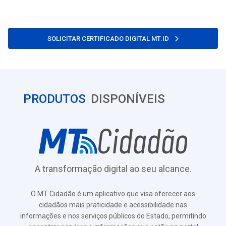
SOLICITAR CERTIFICADO DIGITAL MT.ID
PRODUTOS
DISPONÍVEIS
A transformação digital ao seu alcance.
O MT Cidadão é um aplicativo que visa oferecer aos
cidadãos mais praticidade e acessibilidade nas
informações e nos serviços públicos do Estado, permitindo