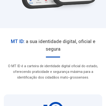
MT ID:
a sua identidade digital, oficial e
segura
O MT ID é a carteira de identidade digital oficial do estado,
oferecendo praticidade e segurança máxima para a
identificação dos cidadãos mato-grossenses.