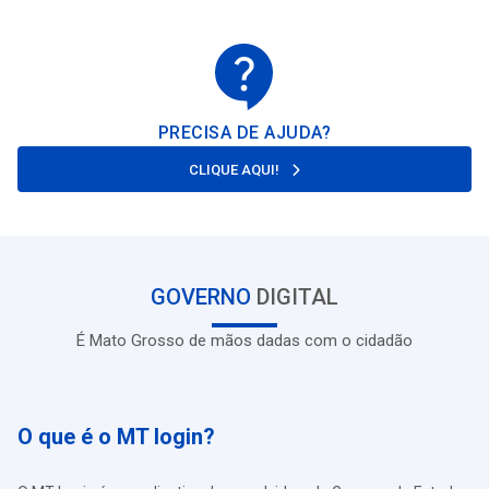
PRECISA DE AJUDA?
CLIQUE AQUI!
GOVERNO
DIGITAL
É Mato Grosso de mãos dadas com o cidadão
O que é o MT login?