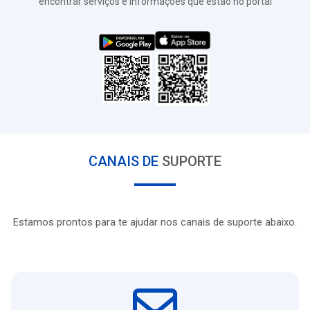
encontrar serviços e informações que estão no portal
CANAIS DE
SUPORTE
Estamos prontos para te ajudar nos canais de suporte abaixo.