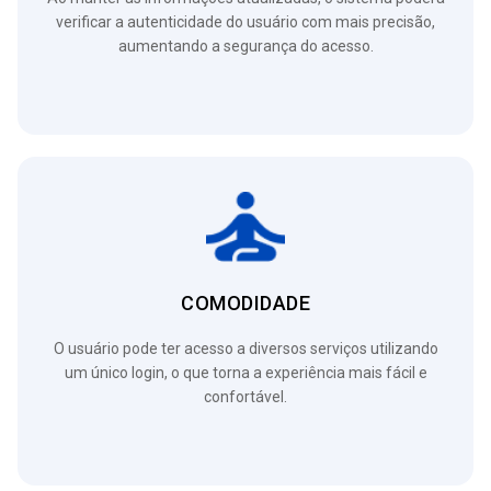
verificar a autenticidade do usuário com mais precisão,
aumentando a segurança do acesso.
COMODIDADE
O usuário pode ter acesso a diversos serviços utilizando
um único login, o que torna a experiência mais fácil e
confortável.