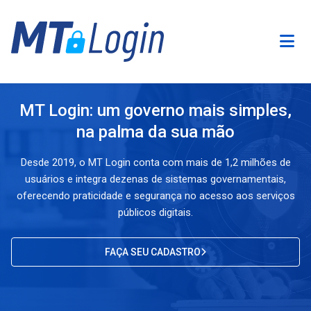
MT Login: um governo mais simples,
na palma da sua mão
Desde 2019, o MT Login conta com mais de 1,2 milhões de
usuários e integra dezenas de sistemas governamentais,
oferecendo praticidade e segurança no acesso aos serviços
públicos digitais.
FAÇA SEU CADASTRO