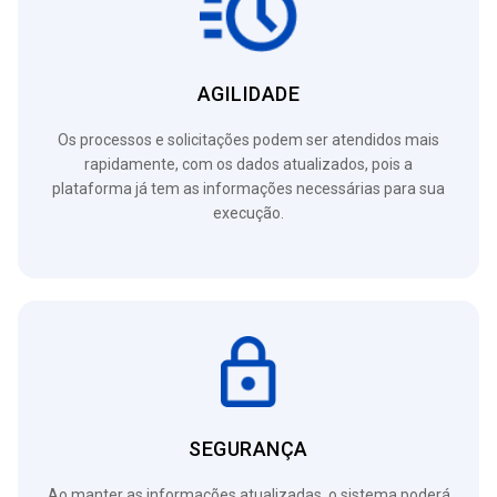
AGILIDADE
Os processos e solicitações podem ser atendidos mais
rapidamente, com os dados atualizados, pois a
plataforma já tem as informações necessárias para sua
execução.
SEGURANÇA
Ao manter as informações atualizadas, o sistema poderá