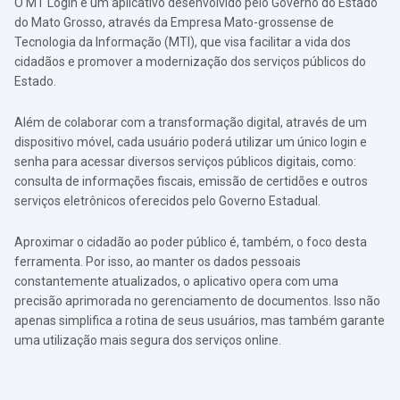
O MT Login é um aplicativo desenvolvido pelo Governo do Estado
do Mato Grosso, através da Empresa Mato-grossense de
Tecnologia da Informação (MTI), que visa facilitar a vida dos
cidadãos e promover a modernização dos serviços públicos do
Estado.
Além de colaborar com a transformação digital, através de um
dispositivo móvel, cada usuário poderá utilizar um único login e
senha para acessar diversos serviços públicos digitais, como:
consulta de informações fiscais, emissão de certidões e outros
serviços eletrônicos oferecidos pelo Governo Estadual.
Aproximar o cidadão ao poder público é, também, o foco desta
ferramenta. Por isso, ao manter os dados pessoais
constantemente atualizados, o aplicativo opera com uma
precisão aprimorada no gerenciamento de documentos. Isso não
apenas simplifica a rotina de seus usuários, mas também garante
uma utilização mais segura dos serviços online.