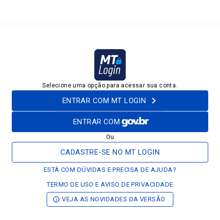
Selecione uma opção para acessar sua conta.
ENTRAR COM MT LOGIN
ENTRAR COM
Ou
CADASTRE-SE NO MT LOGIN
ESTÁ COM DÚVIDAS E PRECISA DE AJUDA?
TERMO DE USO E AVISO DE PRIVACIDADE
VEJA AS NOVIDADES DA VERSÃO